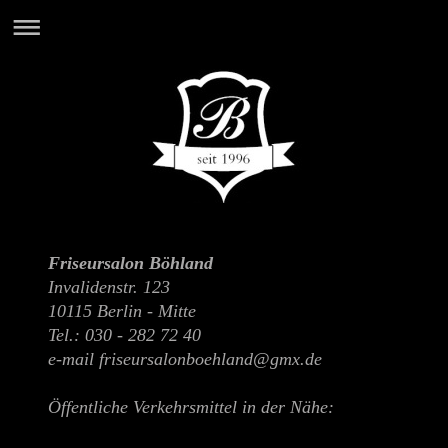
Friseursalon Böhland
Invalidenstr. 123
10115 Berlin - Mitte
Tel.: 030 - 282 72 40
e-mail friseursalonboehland@gmx.de
Öffentliche Verkehrsmittel in der Nähe: